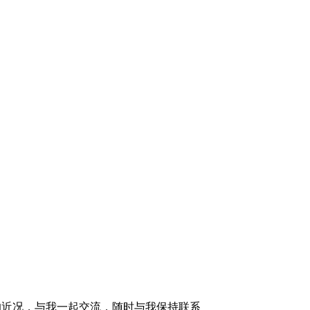
的近况，与我一起交流，随时与我保持联系